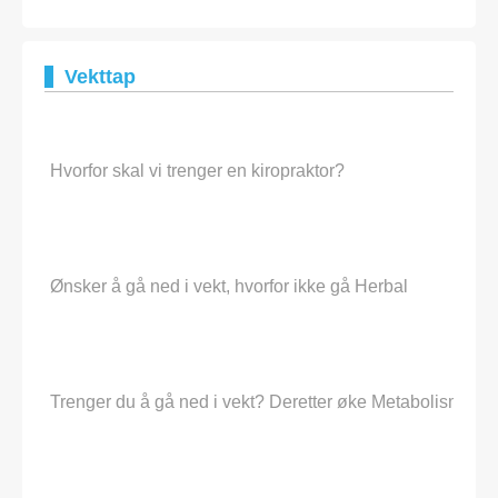
Vekttap
Hvorfor skal vi trenger en kiropraktor?
Ønsker å gå ned i vekt, hvorfor ikke gå Herbal
Trenger du å gå ned i vekt? Deretter øke Metabolism