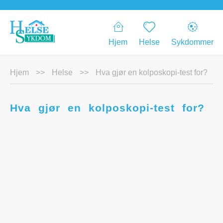
Hjem
Helse
Sykdommer
Hjem
>>
Helse
>>
Hva gjør en kolposkopi-test for?
Hva gjør en kolposkopi-test for?