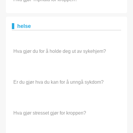
helse
Hva gjør du for å holde deg ut av sykehjem?
Er du gjør hva du kan for å unngå sykdom?
Hva gjør stresset gjør for kroppen?