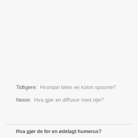
Tidligere:
Hvordan føles en kolon spasme?
Neste:
Hva gjør en diffusor med olje?
Hva gjør de for en ødelagt humerus?