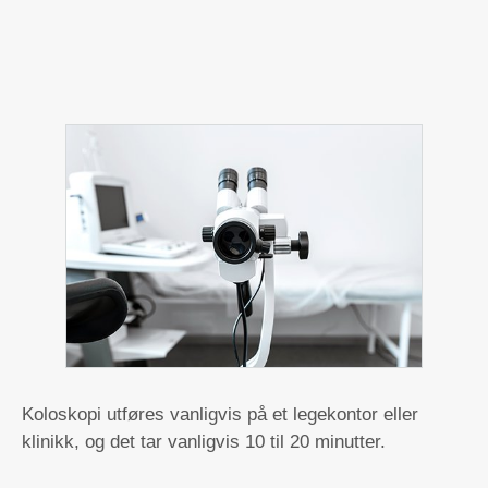
Koloskopi utføres vanligvis på et legekontor eller
klinikk, og det tar vanligvis 10 til 20 minutter.