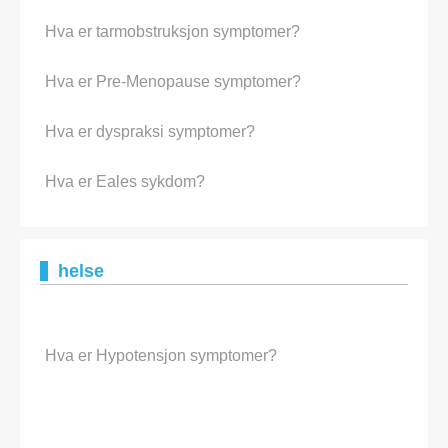
Hva er tarmobstruksjon symptomer?
Hva er Pre-Menopause symptomer?
Hva er dyspraksi symptomer?
Hva er Eales sykdom?
helse
Hva er Hypotensjon symptomer?