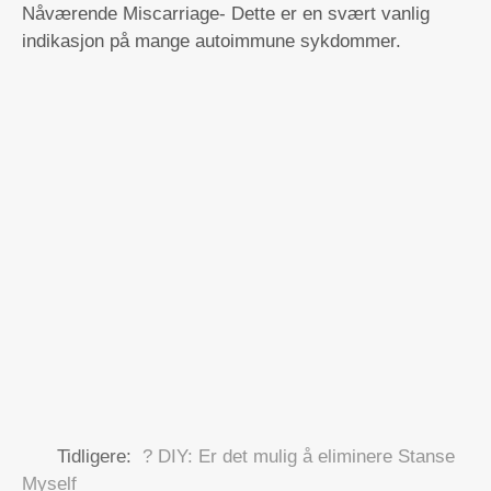
Nåværende Miscarriage- Dette er en svært vanlig
indikasjon på mange autoimmune sykdommer.
Tidligere:
? DIY: Er det mulig å eliminere Stanse
Myself