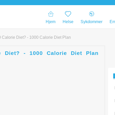
Hjem
Helse
Sykdommer
Er
 Calorie Diet? - 1000 Calorie Diet Plan
 Diet? - 1000 Calorie Diet Plan