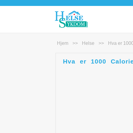
Hjem
>>
Helse
>>
Hva er 1000
Hva er 1000 Calorie