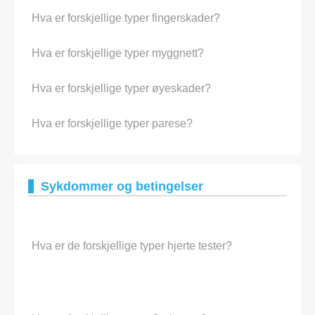
Hva er forskjellige typer fingerskader?
Hva er forskjellige typer myggnett?
Hva er forskjellige typer øyeskader?
Hva er forskjellige typer parese?
Sykdommer og betingelser
Hva er de forskjellige typer hjerte tester?