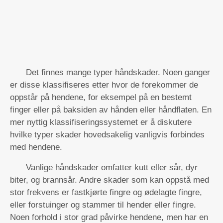
Det finnes mange typer håndskader. Noen ganger
er disse klassifiseres etter hvor de forekommer de
oppstår på hendene, for eksempel på en bestemt
finger eller på baksiden av hånden eller håndflaten. En
mer nyttig klassifiseringssystemet er å diskutere
hvilke typer skader hovedsakelig vanligvis forbindes
med hendene.
Vanlige håndskader omfatter kutt eller sår, dyr
biter, og brannsår. Andre skader som kan oppstå med
stor frekvens er fastkjørte fingre og ødelagte fingre,
eller forstuinger og stammer til hender eller fingre.
Noen forhold i stor grad påvirke hendene, men har en