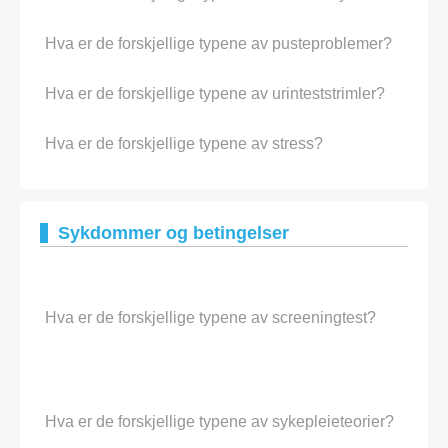
Hva er de forskjellige typene av pusteproblemer?
Hva er de forskjellige typene av urinteststrimler?
Hva er de forskjellige typene av stress?
Sykdommer og betingelser
Hva er de forskjellige typene av screeningtest?
Hva er de forskjellige typene av sykepleieteorier?