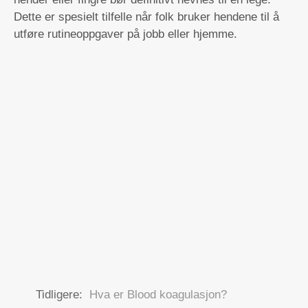
Dette er spesielt tilfelle når folk bruker hendene til å
utføre rutineoppgaver på jobb eller hjemme.
Tidligere:
Hva er Blood koagulasjon?