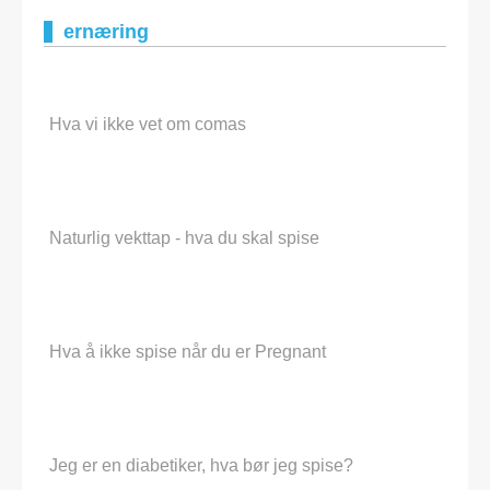
ernæring
Hva vi ikke vet om comas
Naturlig vekttap - hva du skal spise
Hva å ikke spise når du er Pregnant
Jeg er en diabetiker, hva bør jeg spise?