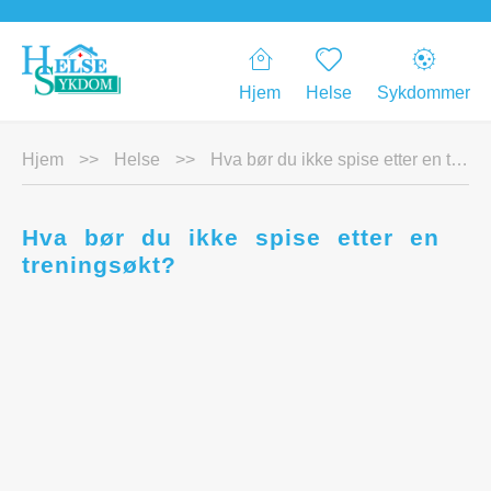
Hjem
Helse
Sykdommer
Hjem
>>
Helse
>>
Hva bør du ikke spise etter en treningsøkt?
Hva bør du ikke spise etter en
treningsøkt?