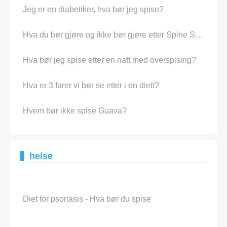
Jeg er en diabetiker, hva bør jeg spise?
Hva du bør gjøre og ikke bør gjøre etter Spine Surgery
Hva bør jeg spise etter en natt med overspising?
Hva er 3 farer vi bør se etter i en diett?
Hvem bør ikke spise Guava?
helse
Diet for psoriasis - Hva bør du spise