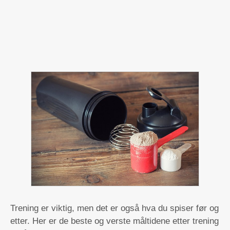
Trening er viktig, men det er også hva du spiser før og
etter. Her er de beste og verste måltidene etter trening