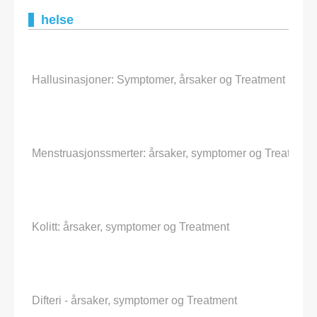
helse
Hallusinasjoner: Symptomer, årsaker og Treatment
Menstruasjonssmerter: årsaker, symptomer og Treatment
Kolitt: årsaker, symptomer og Treatment
Difteri - årsaker, symptomer og Treatment