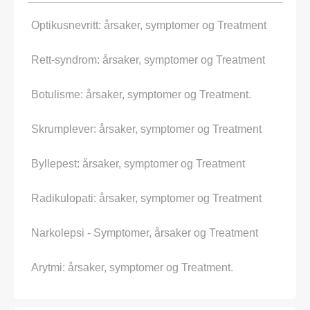
Optikusnevritt: årsaker, symptomer og Treatment
Rett-syndrom: årsaker, symptomer og Treatment
Botulisme: årsaker, symptomer og Treatment.
Skrumplever: årsaker, symptomer og Treatment
Byllepest: årsaker, symptomer og Treatment
Radikulopati: årsaker, symptomer og Treatment
Narkolepsi - Symptomer, årsaker og Treatment
Arytmi: årsaker, symptomer og Treatment.