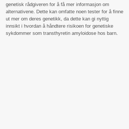
genetisk rådgiveren for å få mer informasjon om
alternativene. Dette kan omfatte noen tester for å finne
ut mer om deres genetikk, da dette kan gi nyttig
innsikt i hvordan å håndtere risikoen for genetiske
sykdommer som transthyretin amyloidose hos barn.