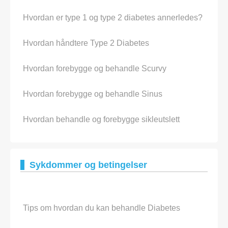
Hvordan er type 1 og type 2 diabetes annerledes?
Hvordan håndtere Type 2 Diabetes
Hvordan forebygge og behandle Scurvy
Hvordan forebygge og behandle Sinus
Hvordan behandle og forebygge sikleutslett
Sykdommer og betingelser
Tips om hvordan du kan behandle Diabetes