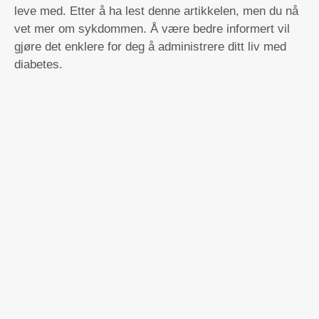
leve med. Etter å ha lest denne artikkelen, men du nå
vet mer om sykdommen. Å være bedre informert vil
gjøre det enklere for deg å administrere ditt liv med
diabetes.