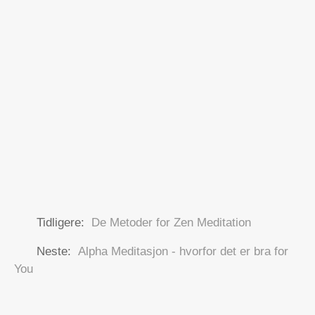
Tidligere:
De Metoder for Zen Meditation
Neste:
Alpha Meditasjon - hvorfor det er bra for
You