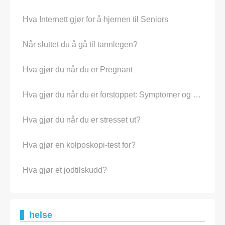
Hva Internett gjør for å hjernen til Seniors
Når sluttet du å gå til tannlegen?
Hva gjør du når du er Pregnant
Hva gjør du når du er forstoppet: Symptomer og løsninger for å vite About
Hva gjør du når du er stresset ut?
Hva gjør en kolposkopi-test for?
Hva gjør et jodtilskudd?
helse