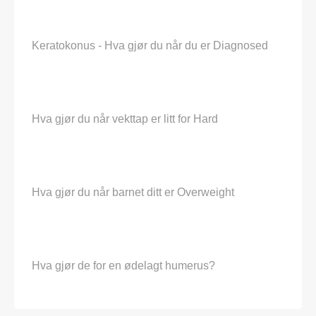
Keratokonus - Hva gjør du når du er Diagnosed
Hva gjør du når vekttap er litt for Hard
Hva gjør du når barnet ditt er Overweight
Hva gjør de for en ødelagt humerus?