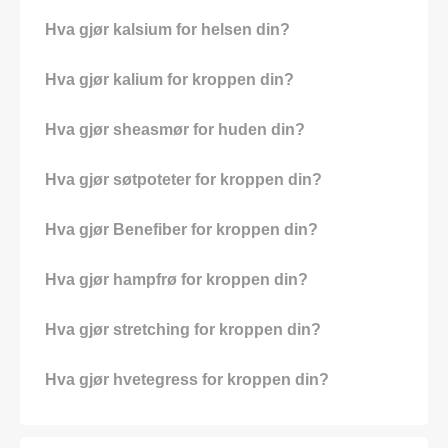
Hva gjør kalsium for helsen din?
Hva gjør kalium for kroppen din?
Hva gjør sheasmør for huden din?
Hva gjør søtpoteter for kroppen din?
Hva gjør Benefiber for kroppen din?
Hva gjør hampfrø for kroppen din?
Hva gjør stretching for kroppen din?
Hva gjør hvetegress for kroppen din?