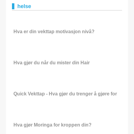
helse
Hva er din vekttap motivasjon nivå?
Hva gjør du når du mister din Hair
Quick Vekttap - Hva gjør du trenger å gjøre for
Hva gjør Moringa for kroppen din?