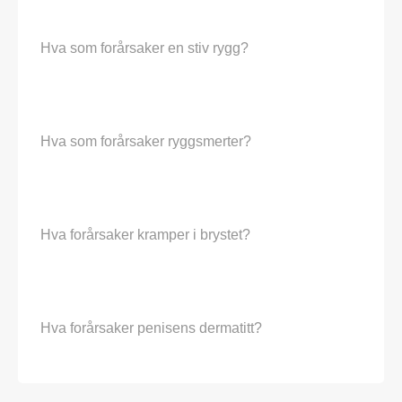
Hva som forårsaker en stiv rygg?
Hva som forårsaker ryggsmerter?
Hva forårsaker kramper i brystet?
Hva forårsaker penisens dermatitt?