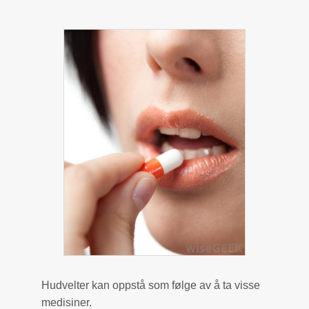
Hudvelter kan oppstå som følge av å ta visse
medisiner.