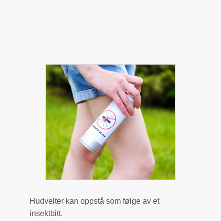
Hudvelter kan oppstå som følge av et
insektbitt.