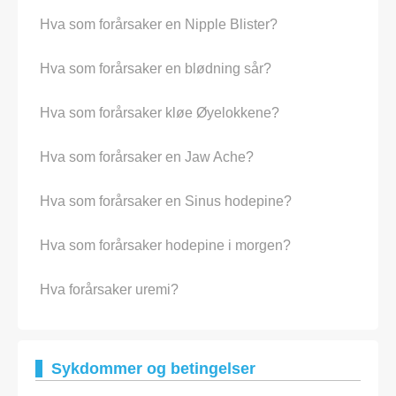
Hva som forårsaker en Nipple Blister?
Hva som forårsaker en blødning sår?
Hva som forårsaker kløe Øyelokkene?
Hva som forårsaker en Jaw Ache?
Hva som forårsaker en Sinus hodepine?
Hva som forårsaker hodepine i morgen?
Hva forårsaker uremi?
Sykdommer og betingelser