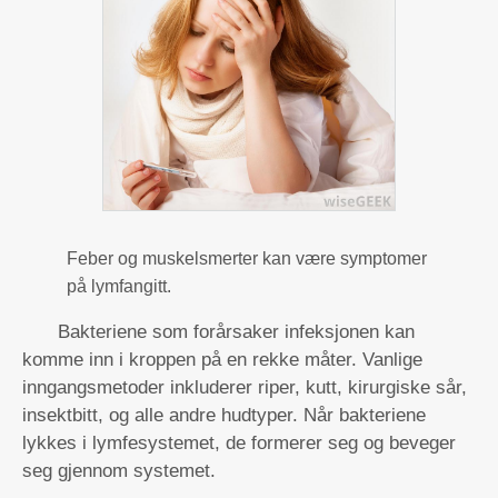
Feber og muskelsmerter kan være symptomer
på lymfangitt.
Bakteriene som forårsaker infeksjonen kan
komme inn i kroppen på en rekke måter. Vanlige
inngangsmetoder inkluderer riper, kutt, kirurgiske sår,
insektbitt, og alle andre hudtyper. Når bakteriene
lykkes i lymfesystemet, de formerer seg og beveger
seg gjennom systemet.