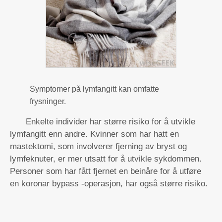
Symptomer på lymfangitt kan omfatte
frysninger.
Enkelte individer har større risiko for å utvikle
lymfangitt enn andre. Kvinner som har hatt en
mastektomi, som involverer fjerning av bryst og
lymfeknuter, er mer utsatt for å utvikle sykdommen.
Personer som har fått fjernet en beinåre for å utføre
en koronar bypass -operasjon, har også større risiko.