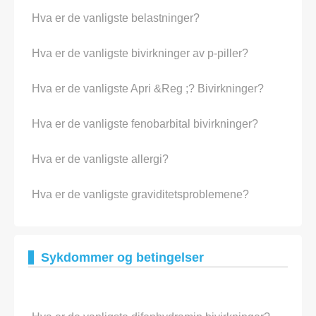
Hva er de vanligste belastninger?
Hva er de vanligste bivirkninger av p-piller?
Hva er de vanligste Apri &Reg ;? Bivirkninger?
Hva er de vanligste fenobarbital bivirkninger?
Hva er de vanligste allergi?
Hva er de vanligste graviditetsproblemene?
Sykdommer og betingelser