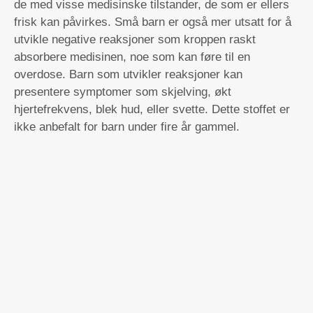
de med visse medisinske tilstander, de som er ellers
frisk kan påvirkes. Små barn er også mer utsatt for å
utvikle negative reaksjoner som kroppen raskt
absorbere medisinen, noe som kan føre til en
overdose. Barn som utvikler reaksjoner kan
presentere symptomer som skjelving, økt
hjertefrekvens, blek hud, eller svette. Dette stoffet er
ikke anbefalt for barn under fire år gammel.