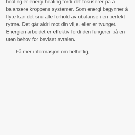
healing er energi healing fordi det fokuserer på å
balansere kroppens systemer. Som energi begynner å
flyte kan det snu alle forhold av ubalanse i en perfekt
rytme. Det går aldri mot din vilje, eller er tvunget.
Energien arbeidet er effektiv fordi den fungerer på en
uten behov for bevisst avtalen.
Få mer informasjon om helhetlig,