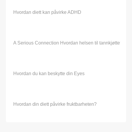
Hvordan diett kan påvirke ADHD
A Serious Connection Hvordan helsen til tannkjøttet Påvi
Hvordan du kan beskytte din Eyes
Hvordan din diett påvirke fruktbarheten?