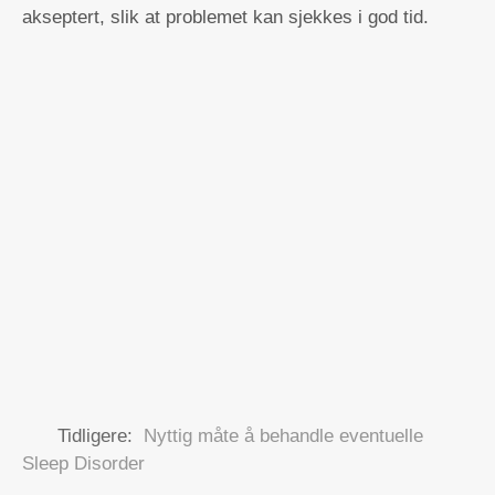
akseptert, slik at problemet kan sjekkes i god tid.
Tidligere:
Nyttig måte å behandle eventuelle
Sleep Disorder