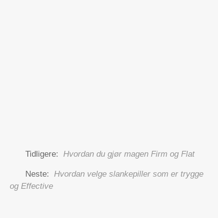
Tidligere:
Hvordan du gjør magen Firm og Flat
Neste:
Hvordan velge slankepiller som er trygge
og Effective