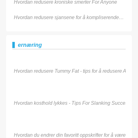
Hvordan redusere kroniske smerter For Anyone
Hvordan redusere sjansene for å kompliserende Diabetes
ernæring
Hvordan redusere Tummy Fat - tips for å redusere Abdom
Hvordan kosthold lykkes - Tips For Slanking Successfull
Hvordan du endrer din favoritt oppskrifter for å være Plan