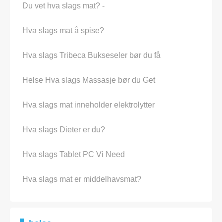
Du vet hva slags mat? -
Hva slags mat å spise?
Hva slags Tribeca Bukseseler bør du få
Helse Hva slags Massasje bør du Get
Hva slags mat inneholder elektrolytter
Hva slags Dieter er du?
Hva slags Tablet PC Vi Need
Hva slags mat er middelhavsmat?