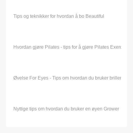
Tips og teknikker for hvordan å bo Beautiful
Hvordan gjøre Pilates - tips for å gjøre Pilates Exercises
Øvelse For Eyes - Tips om hvordan du bruker briller med
Nyttige tips om hvordan du bruker en øyen Grower