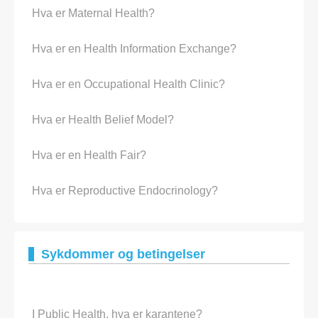
Hva er Maternal Health?
Hva er en Health Information Exchange?
Hva er en Occupational Health Clinic?
Hva er Health Belief Model?
Hva er en Health Fair?
Hva er Reproductive Endocrinology?
Sykdommer og betingelser
I Public Health, hva er karantene?