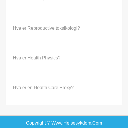
Hva er Reproductive toksikologi?
Hva er Health Physics?
Hva er en Health Care Proxy?
Copyright © Www.helsesykdom.com