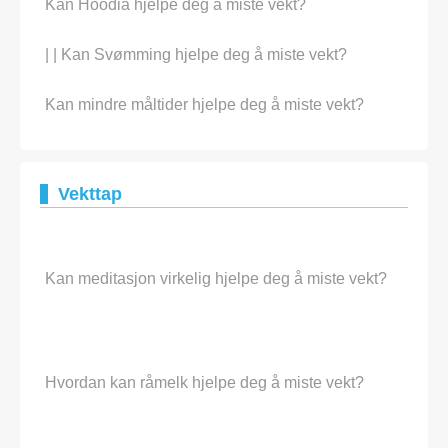
Kan Hoodia hjelpe deg å miste vekt?
| | Kan Svømming hjelpe deg å miste vekt?
Kan mindre måltider hjelpe deg å miste vekt?
Vekttap
Kan meditasjon virkelig hjelpe deg å miste vekt?
Hvordan kan råmelk hjelpe deg å miste vekt?