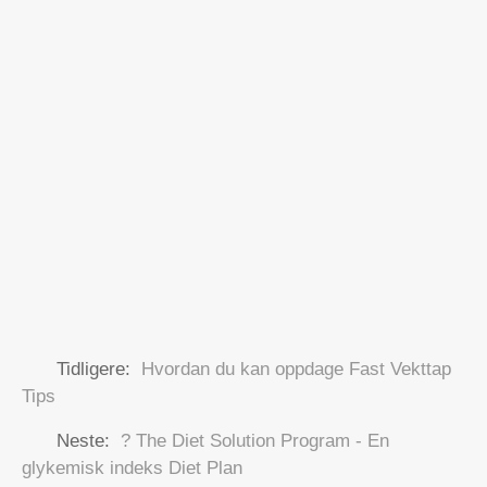
Tidligere:
Hvordan du kan oppdage Fast Vekttap
Tips
Neste:
? The Diet Solution Program - En
glykemisk indeks Diet Plan