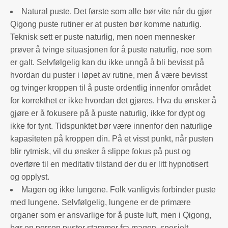
Natural puste. Det første som alle bør vite når du gjør
Qigong puste rutiner er at pusten bør komme naturlig.
Teknisk sett er puste naturlig, men noen mennesker
prøver å tvinge situasjonen for å puste naturlig, noe som
er galt. Selvfølgelig kan du ikke unngå å bli bevisst på
hvordan du puster i løpet av rutine, men å være bevisst
og tvinger kroppen til å puste ordentlig innenfor området
for korrekthet er ikke hvordan det gjøres. Hva du ønsker å
gjøre er å fokusere på å puste naturlig, ikke for dypt og
ikke for tynt. Tidspunktet bør være innenfor den naturlige
kapasiteten på kroppen din. På et visst punkt, når pusten
blir rytmisk, vil du ønsker å slippe fokus på pust og
overføre til en meditativ tilstand der du er litt hypnotisert
og opplyst.
Magen og ikke lungene. Folk vanligvis forbinder puste
med lungene. Selvfølgelig, lungene er de primære
organer som er ansvarlige for å puste luft, men i Qigong,
bør en person puster stammer fra magen, spesielt