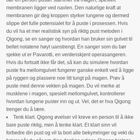
membranen ligger ved navlen. Den naturlige kraft at
membranen gir deg kroppen styrker lungene og dermed
slippe det fulle potensialet for å puste i prosessen. Hvis
du vil ha et mer realistisk syn på riktig pust metoden i
Qigong, se en sanger og hvordan han bruker sin gulvet til
beltet notatene høyt uanstrengt. En sanger som du bør
sjekke ut er Pavarotti, en verdenskjent operasangeren.
Hvis du fortsatt ikke får det, så kan du simulere hvordan
puste fra mellomgulvet fungerer ganske enkelt ved å ligge
på ryggen og plassere noe litt tungt på magen. Prøv å
puste med denne vekten på magen. Du vil merke at
musklene i magen, spesielt mellomgulvet, kontrollerer
hvordan lungene puster inn og ut. Vel, det er hva Qigong
trenger du å lære.
Tenk klart. Qigong øvelser vil kreve en person til å ikke
bare puste riktig, men å tenke klart. Et klart sinn vil
forbedre din pust og vil ta bort alle bekymringer og vekt du