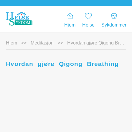
Hjem
Helse
Sykdommer
Hjem
>>
Meditasjon
>>
Hvordan gjøre Qigong Breathing
Hvordan gjøre Qigong Breathing