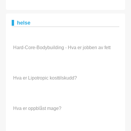
helse
Hard-Core-Bodybuilding - Hva er jobben av fett
Hva er Lipotropic kosttilskudd?
Hva er oppblåst mage?