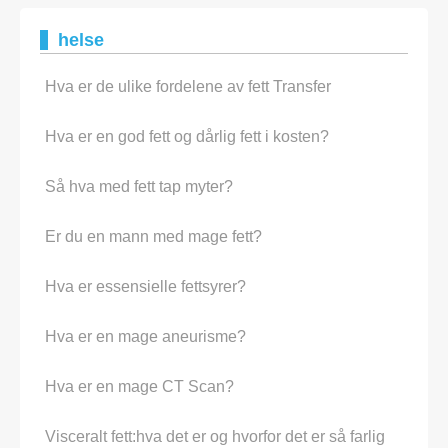
helse
Hva er de ulike fordelene av fett Transfer
Hva er en god fett og dårlig fett i kosten?
Så hva med fett tap myter?
Er du en mann med mage fett?
Hva er essensielle fettsyrer?
Hva er en mage aneurisme?
Hva er en mage CT Scan?
Visceralt fett:hva det er og hvorfor det er så farlig