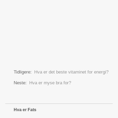
Tidligere:
Hva er det beste vitaminet for energi?
Neste:
Hva er myse bra for?
Hva er Fats