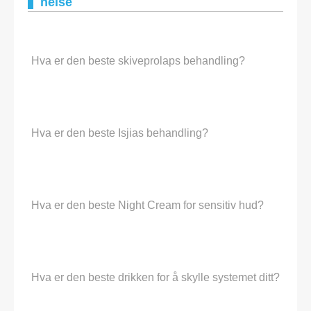
helse
Hva er den beste skiveprolaps behandling?
Hva er den beste Isjias behandling?
Hva er den beste Night Cream for sensitiv hud?
Hva er den beste drikken for å skylle systemet ditt?