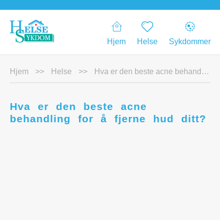
Hjem
Helse
Sykdommer
Hjem
>>
Helse
>>
Hva er den beste acne behandling for å fjerne hud ditt?
Hva er den beste acne
behandling for å fjerne hud ditt?