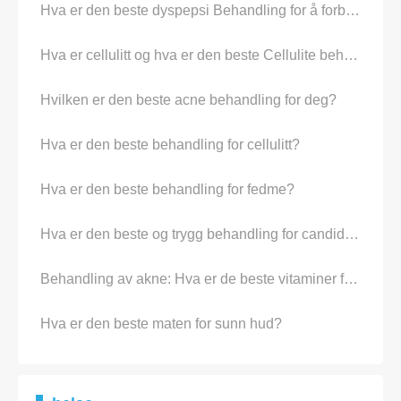
Hva er den beste dyspepsi Behandling for å forbli sunne?
Hva er cellulitt og hva er den beste Cellulite behandling for Mothers
Hvilken er den beste acne behandling for deg?
Hva er den beste behandling for cellulitt?
Hva er den beste behandling for fedme?
Hva er den beste og trygg behandling for candida albicans
Behandling av akne: Hva er de beste vitaminer for Acne
Hva er den beste maten for sunn hud?