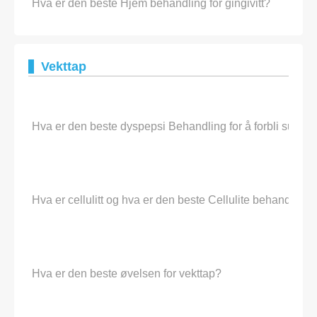
Hva er den beste Hjem behandling for gingivitt?
Vekttap
Hva er den beste dyspepsi Behandling for å forbli sunne
Hva er cellulitt og hva er den beste Cellulite behandling 
Hva er den beste øvelsen for vekttap?