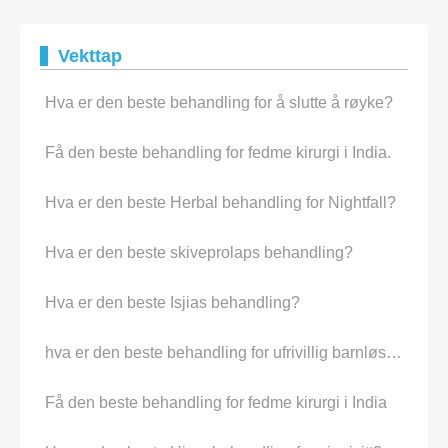
Vekttap
Hva er den beste behandling for å slutte å røyke?
Få den beste behandling for fedme kirurgi i India.
Hva er den beste Herbal behandling for Nightfall?
Hva er den beste skiveprolaps behandling?
Hva er den beste Isjias behandling?
hva er den beste behandling for ufrivillig barnløshet?
Få den beste behandling for fedme kirurgi i India