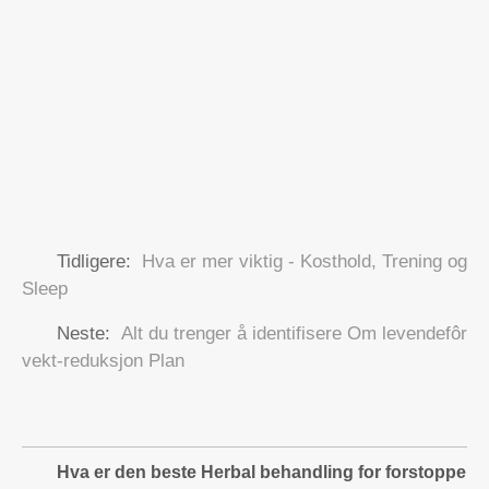
Tidligere:
Hva er mer viktig - Kosthold, Trening og
Sleep
Neste:
Alt du trenger å identifisere Om levendefôr
vekt-reduksjon Plan
Hva er den beste Herbal behandling for forstoppels