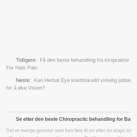
Tidligere:
Få den beste behandling fra kiropraktor
For Hals Pain
Neste:
Kan Herbal Eye kosttilskudd virkelig jobbe
for å øke Vision?
Se etter den beste Chiropractic behandling for Back
Det er mange grunner som kan føre til en eller en slags smert