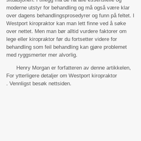
moderne utstyr for behandling og må også være klar
over dagens behandlingsprosedyrer og funn på feltet. I
Westport kiropraktor kan man lett finne ved å søke
over nettet. Men man bør alltid vurdere faktorer om
lege eller kiropraktor før du fortsetter videre for
behandling som feil behandling kan gjøre problemet
med ryggsmerter mer alvorlig.
Henry Morgan er forfatteren av denne artikkelen,
For ytterligere detaljer om
Westport kiropraktor
. Vennligst besøk nettsiden.