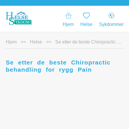
Hjem
Helse
Sykdommer
Hjem
>>
Helse
>>
Se etter de beste Chiropractic behandling for rygg Pain
Se etter de beste Chiropractic
behandling for rygg Pain