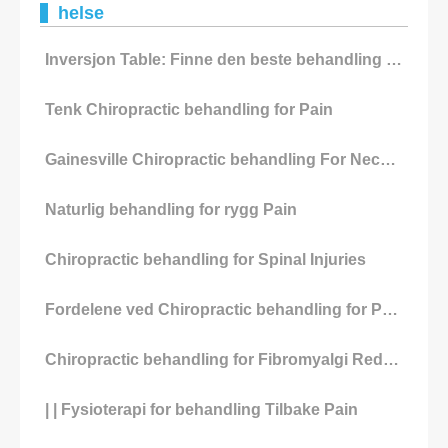
helse
Inversjon Table: Finne den beste behandling for rygg Pain
Tenk Chiropractic behandling for Pain
Gainesville Chiropractic behandling For Neck Pain
Naturlig behandling for rygg Pain
Chiropractic behandling for Spinal Injuries
Fordelene ved Chiropractic behandling for Pain
Chiropractic behandling for Fibromyalgi Reduserer Pain
| | Fysioterapi for behandling Tilbake Pain