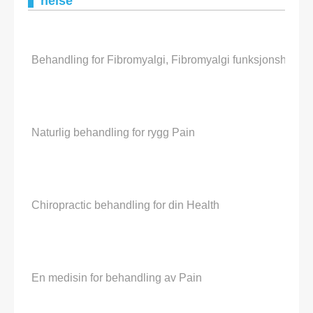
helse
Behandling for Fibromyalgi, Fibromyalgi funksjonshemmin
Naturlig behandling for rygg Pain
Chiropractic behandling for din Health
En medisin for behandling av Pain