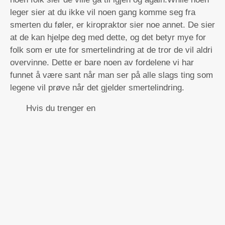
leger sier at du ikke vil noen gang komme seg fra
smerten du føler, er kiropraktor sier noe annet. De sier
at de kan hjelpe deg med dette, og det betyr mye for
folk som er ute for smertelindring at de tror de vil aldri
overvinne. Dette er bare noen av fordelene vi har
funnet å være sant når man ser på alle slags ting som
legene vil prøve når det gjelder smertelindring.
Hvis du trenger en