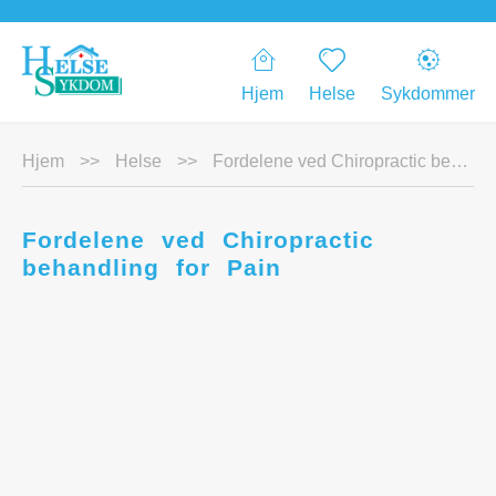
Hjem
Helse
Sykdommer
Hjem
>>
Helse
>>
Fordelene ved Chiropractic behandling for Pain
Fordelene ved Chiropractic
behandling for Pain