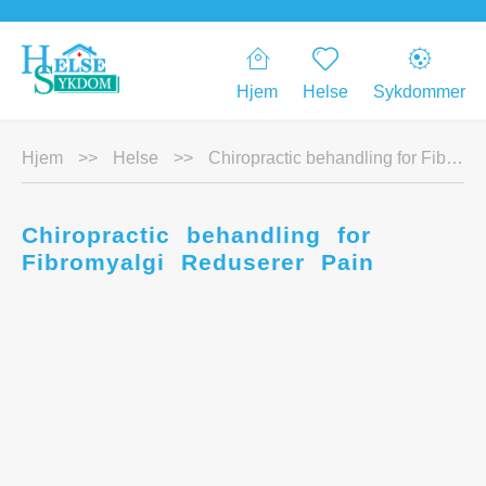
Hjem
Helse
Sykdommer
Hjem
>>
Helse
>>
Chiropractic behandling for Fibromyalgi Reduserer Pain
Chiropractic behandling for
Fibromyalgi Reduserer Pain