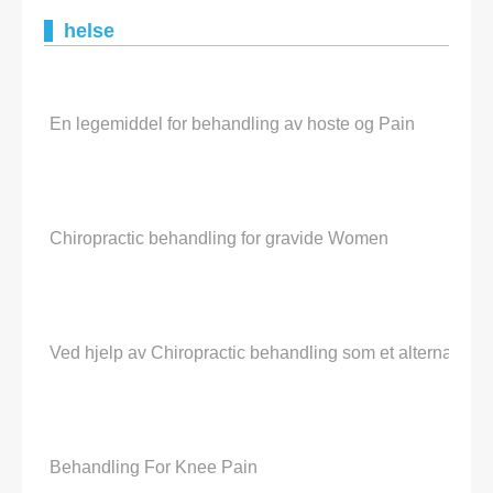
helse
En legemiddel for behandling av hoste og Pain
Chiropractic behandling for gravide Women
Ved hjelp av Chiropractic behandling som et alternativ fo
Behandling For Knee Pain