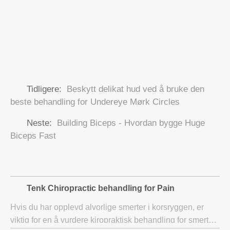
Tidligere:
Beskytt delikat hud ved å bruke den
beste behandling for Undereye Mørk Circles
Neste:
Building Biceps - Hvordan bygge Huge
Biceps Fast
Tenk Chiropractic behandling for Pain
Hvis du har opplevd alvorlige smerter i korsryggen, er
viktig for en å vurdere kiropraktisk behandling for smerter.