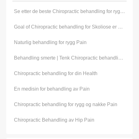
Se etter de beste Chiropractic behandling for rygg Pain
Goal of Chiropractic behandling for Skoliose er å redusere Pain
Naturlig behandling for rygg Pain
Behandling smerte | Tenk Chiropractic behandling for Pain
Chiropractic behandling for din Health
En medisin for behandling av Pain
Chiropractic behandling for rygg og nakke Pain
Chiropractic Behandling av Hip Pain