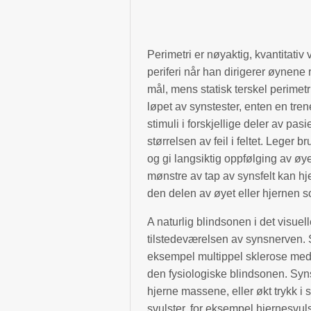
Perimetri er nøyaktig, kvantitativ
periferi når han dirigerer øynene 
mål, mens statisk terskel perimetri
løpet av synstester, enten en tren
stimuli i forskjellige deler av pa
størrelsen av feil i feltet. Leger b
og gi langsiktig oppfølging av øy
mønstre av tap av synsfelt kan hje
den delen av øyet eller hjernen s
A naturlig blindsonen i det visuelle
tilstedeværelsen av synsnerven.
eksempel multippel sklerose med t
den fysiologiske blindsonen. Syn
hjerne massene, eller økt trykk i 
svulster, for eksempel hjernesv