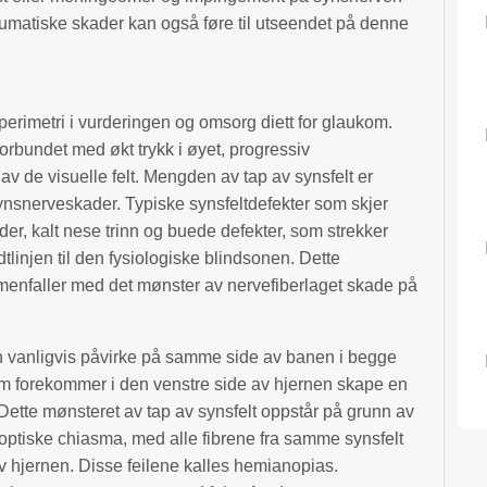
aumatiske skader kan også føre til utseendet på denne
rimetri i vurderingen og omsorg diett for glaukom.
forbundet med økt trykk i øyet, progressiv
v de visuelle felt. Mengden av tap av synsfelt er
 synsnerveskader. Typiske synsfeltdefekter som skjer
r, kalt nese trinn og buede defekter, som strekker
tlinjen til den fysiologiske blindsonen. Dette
menfaller med det mønster av nervefiberlaget skade på
nen vanligvis påvirke på samme side av banen i begge
om forekommer i den venstre side av hjernen skape en
. Dette mønsteret av tap av synsfelt oppstår på grunn av
optiske chiasma, med alle fibrene fra samme synsfelt
v hjernen. Disse feilene kalles hemianopias.