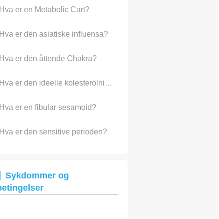
Hva er en Metabolic Cart?
Hva er den asiatiske influensa?
Hva er den åttende Chakra?
Hva er den ideelle kolesterolnivået?
Hva er en fibular sesamoid?
Hva er den sensitive perioden?
Sykdommer og
betingelser