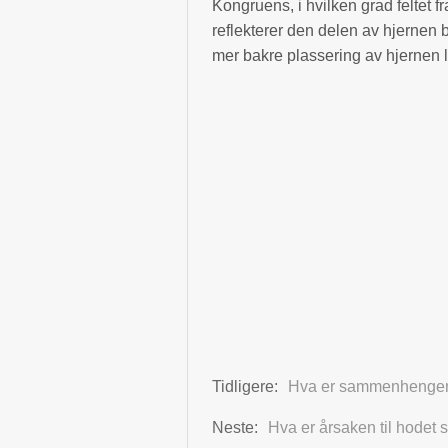
Kongruens, i hvilken grad feltet f
reflekterer den delen av hjernen
mer bakre plassering av hjernen 
Tidligere:
Hva er sammenhengen
Neste:
Hva er årsaken til hodet 