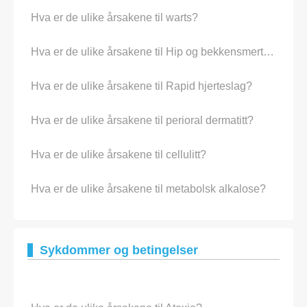
Hva er de ulike årsakene til warts?
Hva er de ulike årsakene til Hip og bekkensmerter?
Hva er de ulike årsakene til Rapid hjerteslag?
Hva er de ulike årsakene til perioral dermatitt?
Hva er de ulike årsakene til cellulitt?
Hva er de ulike årsakene til metabolsk alkalose?
Sykdommer og betingelser