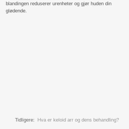
blandingen reduserer urenheter og gjør huden din
glødende.
Tidligere:
Hva er keloid arr og dens behandling?