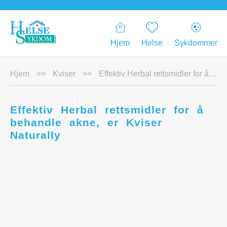
Hjem
Helse
Sykdommer
Hjem
>>
Kviser
>>
Effektiv Herbal rettsmidler for å behandle akne, er Kviser Naturally
Effektiv Herbal rettsmidler for å
behandle akne, er Kviser
Naturally