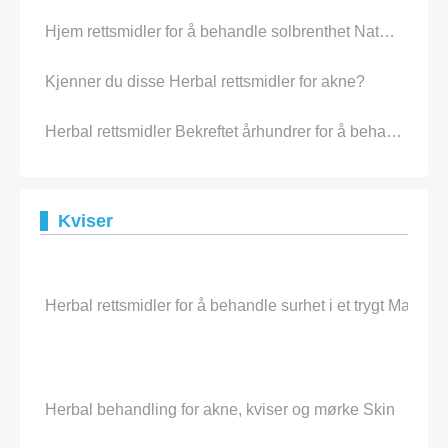
Hjem rettsmidler for å behandle solbrenthet Naturally
Kjenner du disse Herbal rettsmidler for akne?
Herbal rettsmidler Bekreftet århundrer for å behandle BV
Kviser
Herbal rettsmidler for å behandle surhet i et trygt Manner
Herbal behandling for akne, kviser og mørke Skin