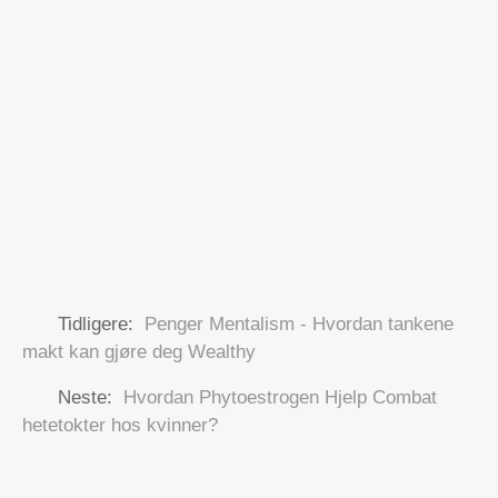
Tidligere:
Penger Mentalism - Hvordan tankene
makt kan gjøre deg Wealthy
Neste:
Hvordan Phytoestrogen Hjelp Combat
hetetokter hos kvinner?