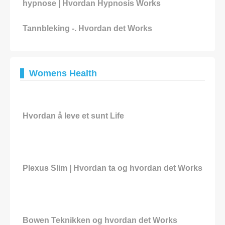
hypnose | Hvordan Hypnosis Works
Tannbleking -. Hvordan det Works
Womens Health
Hvordan å leve et sunt Life
Plexus Slim | Hvordan ta og hvordan det Works
Bowen Teknikken og hvordan det Works