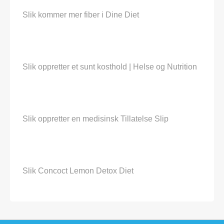
Slik kommer mer fiber i Dine Diet
Slik oppretter et sunt kosthold | Helse og Nutrition
Slik oppretter en medisinsk Tillatelse Slip
Slik Concoct Lemon Detox Diet