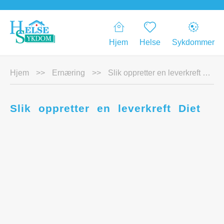
Hjem
Helse
Sykdommer
Hjem
>>
Ernæring
>>
Slik oppretter en leverkreft Diet
Slik oppretter en leverkreft Diet