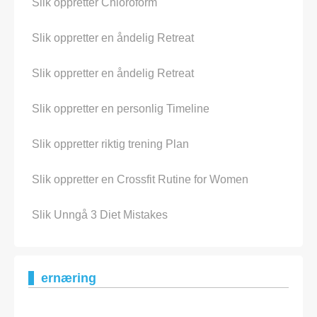
Slik oppretter Chloroform
Slik oppretter en åndelig Retreat
Slik oppretter en åndelig Retreat
Slik oppretter en personlig Timeline
Slik oppretter riktig trening Plan
Slik oppretter en Crossfit Rutine for Women
Slik Unngå 3 Diet Mistakes
ernæring