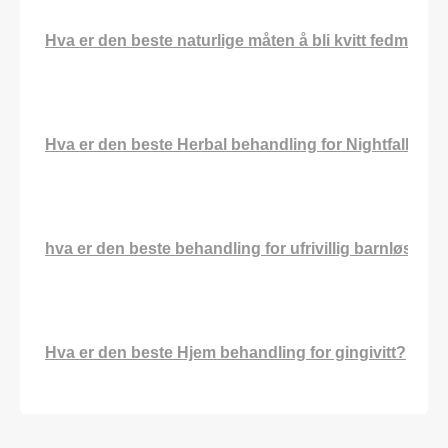
Hva er den beste naturlige måten å bli kvitt fedme?
Hva er den beste Herbal behandling for Nightfall?
hva er den beste behandling for ufrivillig barnløshet?
Hva er den beste Hjem behandling for gingivitt?