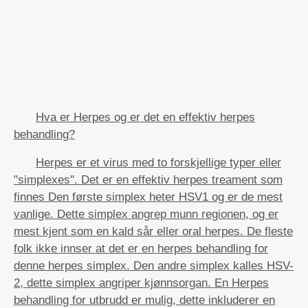
Hva er Herpes og er det en effektiv herpes
behandling?
Herpes er et virus med to forskjellige typer eller
"simplexes". Det er en effektiv herpes treament som
finnes Den første simplex heter HSV1 og er de mest
vanlige. Dette simplex angrep munn regionen, og er
mest kjent som en kald sår eller oral herpes. De fleste
folk ikke innser at det er en herpes behandling for
denne herpes simplex. Den andre simplex kalles HSV-
2, dette simplex angriper kjønnsorgan. En Herpes
behandling for utbrudd er mulig, dette inkluderer en