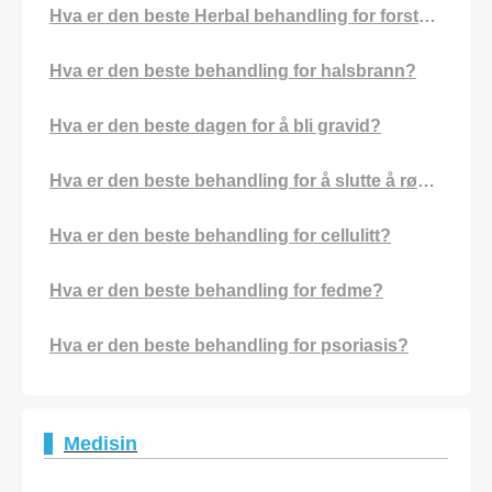
Hva er den beste Herbal behandling for forstoppelse?
Hva er den beste behandling for halsbrann?
Hva er den beste dagen for å bli gravid?
Hva er den beste behandling for å slutte å røyke?
Hva er den beste behandling for cellulitt?
Hva er den beste behandling for fedme?
Hva er den beste behandling for psoriasis?
Medisin