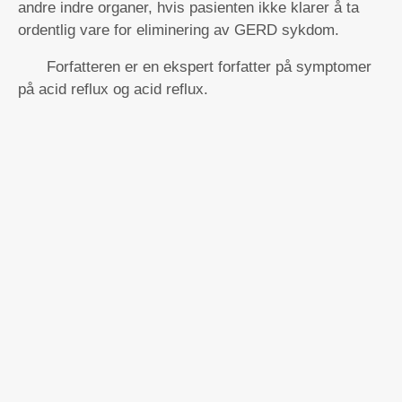
andre indre organer, hvis pasienten ikke klarer å ta
ordentlig vare for eliminering av GERD sykdom.
Forfatteren er en ekspert forfatter på symptomer
på acid reflux og acid reflux.