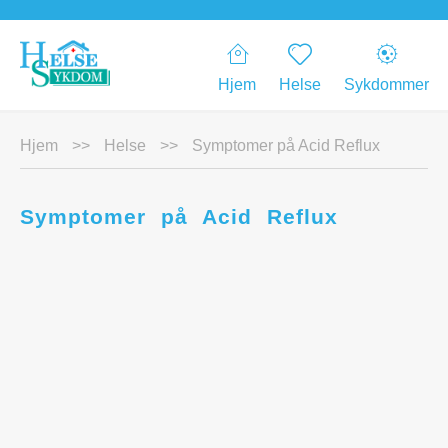
Hjem
Helse
Sykdommer
Hjem
>>
Helse
>>
Symptomer på Acid Reflux
Symptomer på Acid Reflux