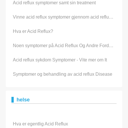
Acid reflux symptomer samt sin treatment
Vinne acid reflux symptomer gjennom acid reflux diet
Hva er Acid Reflux?
Noen symptomer på Acid Reflux Og Andre Fordøyelse Problems
Acid reflux sykdom Symptomer - Vite mer om It
Symptomer og behandling av acid reflux Disease
helse
Hva er egentlig Acid Reflux