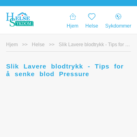
Hjem
Helse
Sykdommer
Hjem
>>
Helse
>>
Slik Lavere blodtrykk - Tips for å senke blod Pressure
Slik Lavere blodtrykk - Tips for
å senke blod Pressure