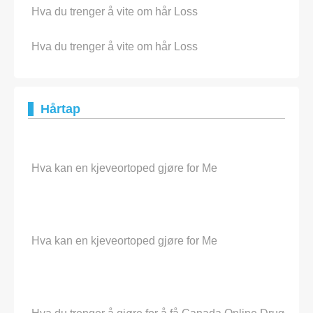
Hva du trenger å vite om hår Loss
Hva du trenger å vite om hår Loss
Hårtap
Hva kan en kjeveortoped gjøre for Me
Hva kan en kjeveortoped gjøre for Me