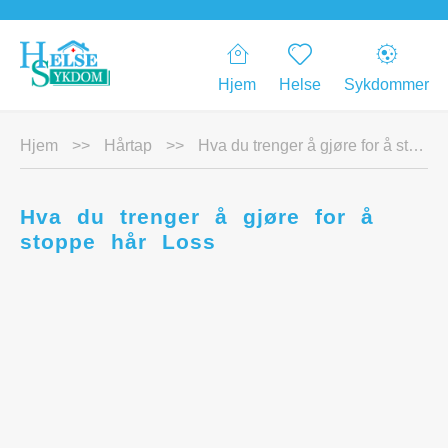
Hjem
Helse
Sykdommer
Hjem
>>
Hårtap
>>
Hva du trenger å gjøre for å stoppe hår Loss
Hva du trenger å gjøre for å
stoppe hår Loss