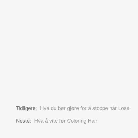
Tidligere:
Hva du bør gjøre for å stoppe hår Loss
Neste:
Hva å vite før Coloring Hair