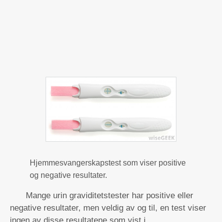
Hjemmesvangerskapstest som viser positive
og negative resultater.
Mange urin graviditetstester har positive eller
negative resultater, men veldig av og til, en test viser
ingen av disse resultatene som vist i