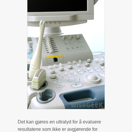
Det kan gjøres en ultralyd for å evaluere
resultatene som ikke er avgjørende for