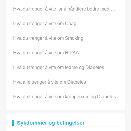
Hva du trenger å vite for å håndtere bedre med Diabetes
Hva du trenger å vite om Cpap
Hva du trenger å vite om Smoking
Hva du trenger å vite om HIPAA
Hva du trenger å vite om fedme og Diabetes
Hva alle trenger å vite om Diabetes
Hva du trenger å vite om kroppen din og Diabetes
Sykdommer og betingelser