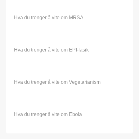
Hva du trenger å vite om MRSA
Hva du trenger å vite om EPI-lasik
Hva du trenger å vite om Vegetarianism
Hva du trenger å vite om Ebola