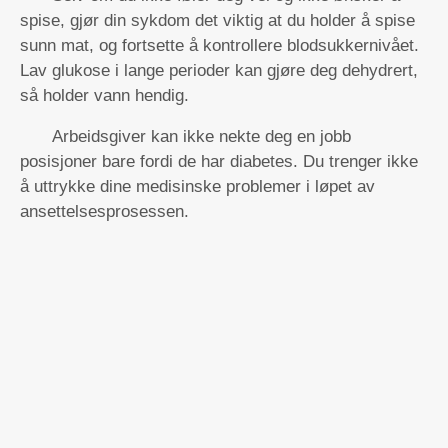
spise, gjør din sykdom det viktig at du holder å spise
sunn mat, og fortsette å kontrollere blodsukkernivået.
Lav glukose i lange perioder kan gjøre deg dehydrert,
så holder vann hendig.
Arbeidsgiver kan ikke nekte deg en jobb
posisjoner bare fordi de har diabetes. Du trenger ikke
å uttrykke dine medisinske problemer i løpet av
ansettelsesprosessen.