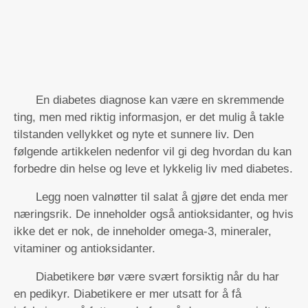
En diabetes diagnose kan være en skremmende
ting, men med riktig informasjon, er det mulig å takle
tilstanden vellykket og nyte et sunnere liv. Den
følgende artikkelen nedenfor vil gi deg hvordan du kan
forbedre din helse og leve et lykkelig liv med diabetes.
Legg noen valnøtter til salat å gjøre det enda mer
næringsrik. De inneholder også antioksidanter, og hvis
ikke det er nok, de inneholder omega-3, mineraler,
vitaminer og antioksidanter.
Diabetikere bør være svært forsiktig når du har
en pedikyr. Diabetikere er mer utsatt for å få