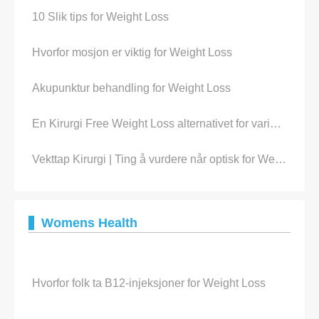
10 Slik tips for Weight Loss
Hvorfor mosjon er viktig for Weight Loss
Akupunktur behandling for Weight Loss
En Kirurgi Free Weight Loss alternativet for varig vekttap?
Vekttap Kirurgi | Ting å vurdere når optisk for Weight Loss Surgery
Womens Health
Hvorfor folk ta B12-injeksjoner for Weight Loss