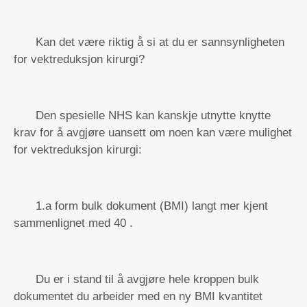
Kan det være riktig å si at du er sannsynligheten
for vektreduksjon kirurgi?
Den spesielle NHS kan kanskje utnytte knytte
krav for å avgjøre uansett om noen kan være mulighet
for vektreduksjon kirurgi:
1.a form bulk dokument (BMI) langt mer kjent
sammenlignet med 40 .
Du er i stand til å avgjøre hele kroppen bulk
dokumentet du arbeider med en ny BMI kvantitet