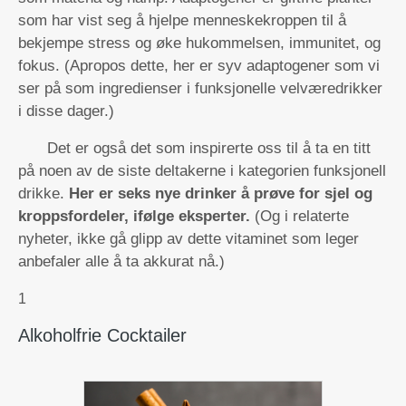
som har vist seg å hjelpe menneskekroppen til å
bekjempe stress og øke hukommelsen, immunitet, og
fokus. (Apropos dette, her er syv adaptogener som vi
ser på som ingredienser i funksjonelle velværedrikker
i disse dager.)
Det er også det som inspirerte oss til å ta en titt
på noen av de siste deltakerne i kategorien funksjonell
drikke.
Her er seks nye drinker å prøve for sjel og
kroppsfordeler, ifølge eksperter.
(Og i relaterte
nyheter, ikke gå glipp av dette vitaminet som leger
anbefaler alle å ta akkurat nå.)
1
Alkoholfrie Cocktailer