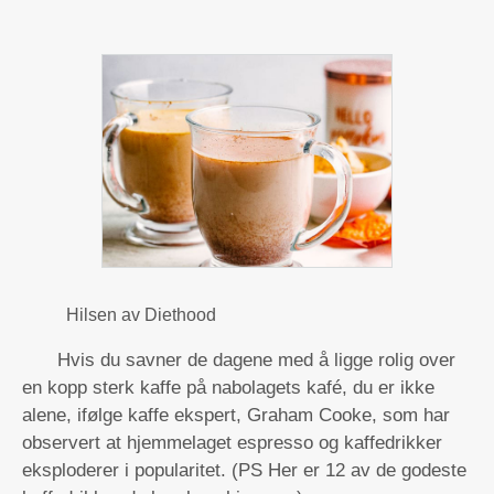
Hilsen av Diethood
Hvis du savner de dagene med å ligge rolig over
en kopp sterk kaffe på nabolagets kafé, du er ikke
alene, ifølge kaffe ekspert, Graham Cooke, som har
observert at hjemmelaget espresso og kaffedrikker
eksploderer i popularitet. (PS Her er 12 av de godeste