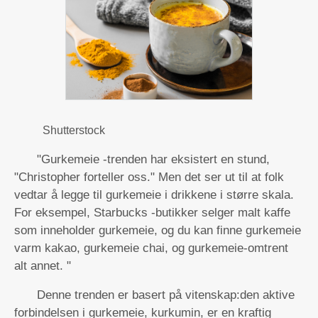
Shutterstock
"Gurkemeie -trenden har eksistert en stund,
"Christopher forteller oss." Men det ser ut til at folk
vedtar å legge til gurkemeie i drikkene i større skala.
For eksempel, Starbucks -butikker selger malt kaffe
som inneholder gurkemeie, og du kan finne gurkemeie
varm kakao, gurkemeie chai, og gurkemeie-omtrent
alt annet. "
Denne trenden er basert på vitenskap:den aktive
forbindelsen i gurkemeie, kurkumin, er en kraftig