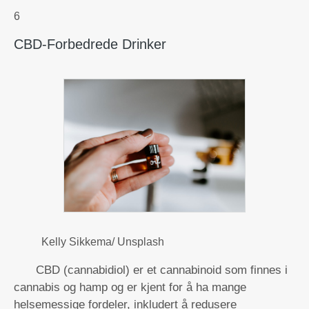
6
CBD-Forbedrede Drinker
Kelly Sikkema/ Unsplash
CBD (cannabidiol) er et cannabinoid som finnes i
cannabis og hamp og er kjent for å ha mange
helsemessige fordeler, inkludert å redusere