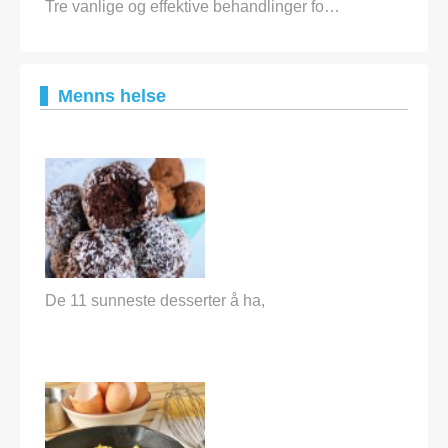
Tre vanlige og effektive behandlinger fo…
Menns helse
De 11 sunneste desserter å ha,