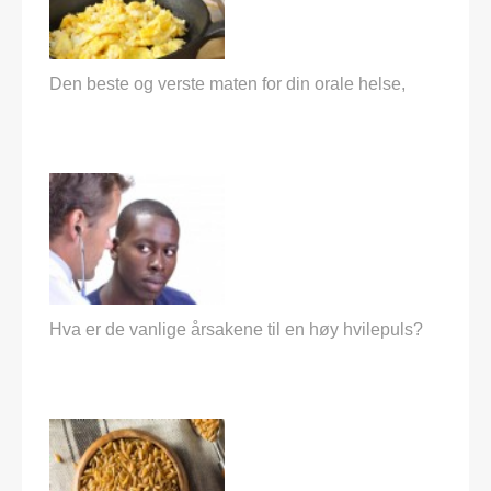
Den beste og verste maten for din orale helse,
Hva er de vanlige årsakene til en høy hvilepuls?