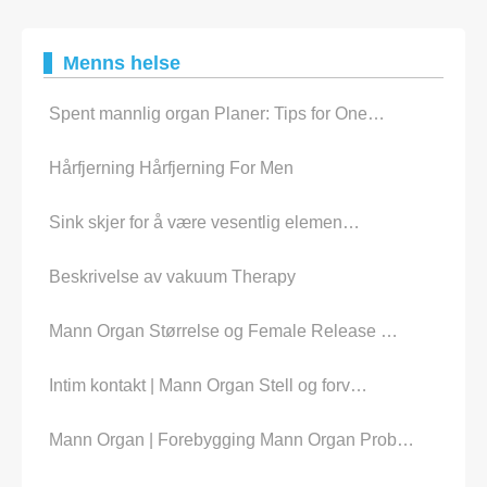
Menns helse
Spent mannlig organ Planer: Tips for One…
Hårfjerning Hårfjerning For Men
Sink skjer for å være vesentlig elemen…
Beskrivelse av vakuum Therapy
Mann Organ Størrelse og Female Release …
Intim kontakt | Mann Organ Stell og forv…
Mann Organ | Forebygging Mann Organ Prob…