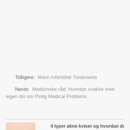
Tidligere:
Mann Infertilitet Treatments
Neste:
Medisinske råd: Hvordan snakke med
legen din om Pinlig Medical Problems
4 typer akne kviser og hvordan du 