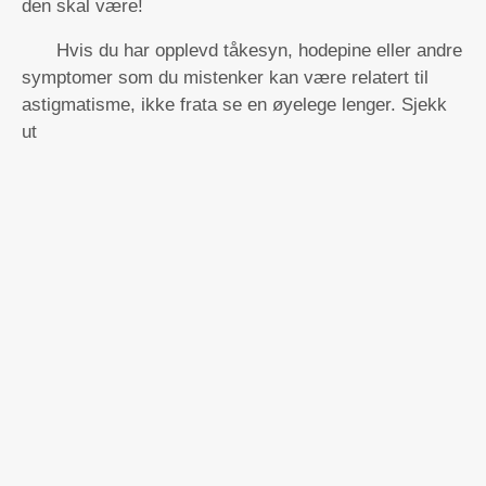
den skal være!
Hvis du har opplevd tåkesyn, hodepine eller andre
symptomer som du mistenker kan være relatert til
astigmatisme, ikke frata se en øyelege lenger. Sjekk
ut