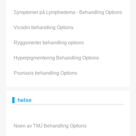
Symptomer på Lymphedema - Behandling Options
Vicodin behandling Options
Ryggsmerter behandling options
Hyperpigmentering Behandling Options
Psoriasis behandling Options
helse
Noen av TMJ Behandling Options