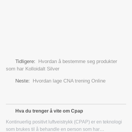
Tidligere:
Hvordan å bestemme seg produkter
som har Kolloidalt Silver
Neste:
Hvordan lage CNA trening Online
Hva du trenger å vite om Cpap
Kontinuerlig positivt luftveistrykk (CPAP) er en teknologi
som brukes til å behandle en person som har