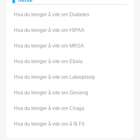
helse
Hva du trenger å vite om Diabetes
Hva du trenger å vite om HIPAA
Hva du trenger å vite om MRSA
Hva du trenger å vite om Ebola
Hva du trenger å vite om Labioplasty
Hva du trenger å vite om Ginseng
Hva du trenger å vite om Chaga
Hva du trenger å vite om å få Fit