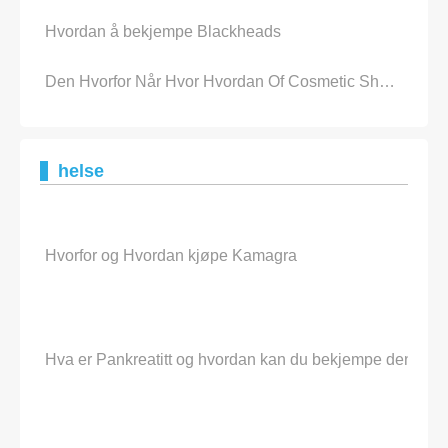
Hvordan å bekjempe Blackheads
Den Hvorfor Når Hvor Hvordan Of Cosmetic Shopping
helse
Hvorfor og Hvordan kjøpe Kamagra
Hva er Pankreatitt og hvordan kan du bekjempe den me