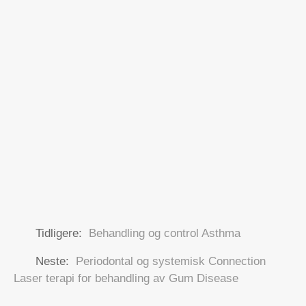
Tidligere:
Behandling og control Asthma
Neste:
Periodontal og systemisk Connection
Laser terapi for behandling av Gum Disease