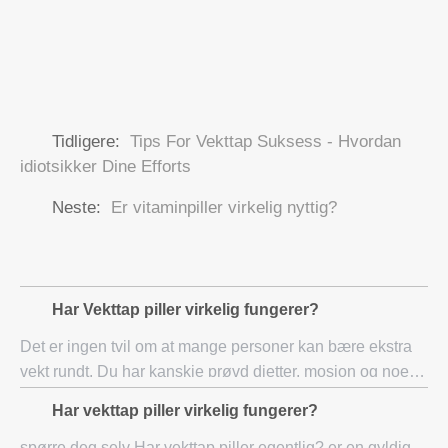
Tidligere:
Tips For Vekttap Suksess - Hvordan
idiotsikker Dine Efforts
Neste:
Er vitaminpiller virkelig nyttig?
Har Vekttap piller virkelig fungerer?
Det er ingen tvil om at mange personer kan bære ekstra
vekt rundt. Du har kanskje prøvd dietter, mosjon og noen
andre måter bare for å kaste de ekstra pounds off, men
Har vekttap piller virkelig fungerer?
det ser ikke ut til å virke. Hvis
spørre deg selv Har vekttap piller egentlig? er en gyldig