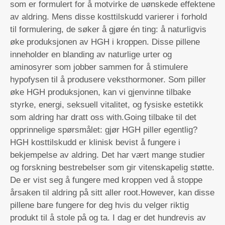
som er formulert for å motvirke de uønskede effektene
av aldring. Mens disse kosttilskudd varierer i forhold
til formulering, de søker å gjøre én ting: å naturligvis
øke produksjonen av HGH i kroppen. Disse pillene
inneholder en blanding av naturlige urter og
aminosyrer som jobber sammen for å stimulere
hypofysen til å produsere veksthormoner. Som piller
øke HGH produksjonen, kan vi gjenvinne tilbake
styrke, energi, seksuell vitalitet, og fysiske estetikk
som aldring har dratt oss with.Going tilbake til det
opprinnelige spørsmålet: gjør HGH piller egentlig?
HGH kosttilskudd er klinisk bevist å fungere i
bekjempelse av aldring. Det har vært mange studier
og forskning bestrebelser som gir vitenskapelig støtte.
De er vist seg å fungere med kroppen ved å stoppe
årsaken til aldring på sitt aller root.However, kan disse
pillene bare fungere for deg hvis du velger riktig
produkt til å stole på og ta. I dag er det hundrevis av