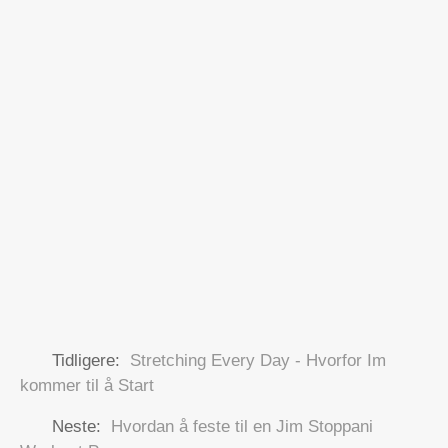
Tidligere:
Stretching Every Day - Hvorfor Im
kommer til å Start
Neste:
Hvordan å feste til en Jim Stoppani